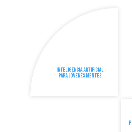
Inteligencia Artificial
para Jóvenes Mentes
P