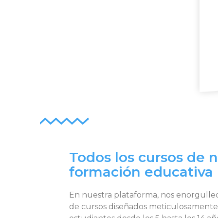
Todos los cursos de 
formación educativa
En nuestra plataforma, nos enorgulle
de cursos diseñados meticulosamente p