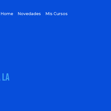
Home
Novedades
Mis Cursos
 la