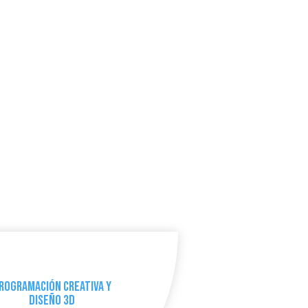
rogramación Creativa y
Diseño 3D