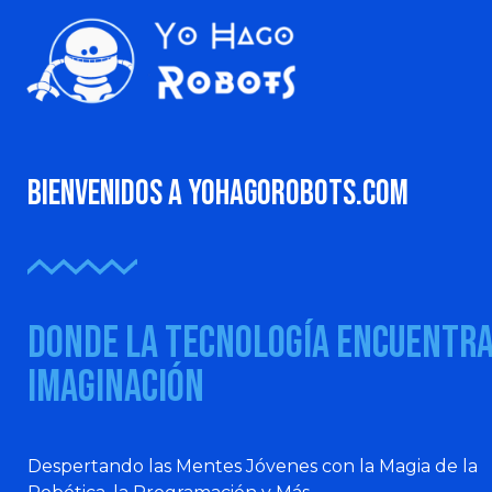
Bienvenidos a Yohagorobots.com
Donde la Tecnología Encuentra
Imaginación
Despertando las Mentes Jóvenes con la Magia de la