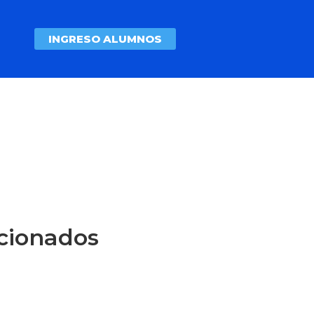
INGRESO ALUMNOS
acionados