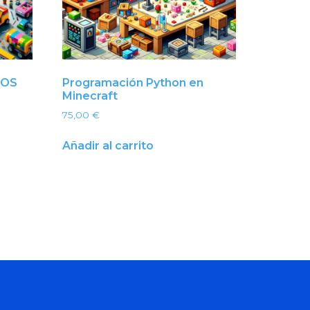
MOS
Programación Python en
Minecraft
75,00
€
Añadir al carrito