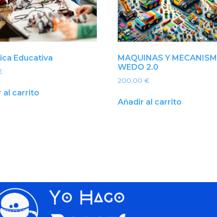
ica Educativa
MAQUINAS Y MECANIS
WEDO 2.0
€
200,00
€
 al carrito
Añadir al carrito