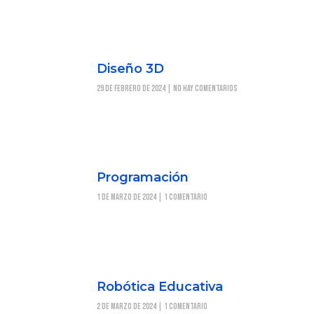
Diseño 3D
29 de febrero de 2024
No hay comentarios
Programación
1 de marzo de 2024
1 comentario
Robótica Educativa
2 de marzo de 2024
1 comentario