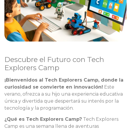
Descubre el Futuro con Tech
Explorers Camp
¡Bienvenidos al Tech Explorers Camp, donde la
curiosidad se convierte en innovación!
Este
verano, ofrezca a su hijo una experiencia educativa
única y divertida que despertará su interés por la
tecnología y la programación.
¿Qué es Tech Explorers Camp?
Tech Explorers
Camp es una semana llena de aventuras