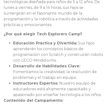
tecnológicas diseñada para niños de 5 a 12 años. De
lunes a viernes, de 9 a 14 horas, sus hijos se
sumergirán en el fascinante mundo de la
programación y la robótica a través de actividades
prácticas y emocionantes.
¿Por qué elegir Tech Explorers Camp?
Educación Práctica y Divertida:
Sus hijos
aprenderán los conceptos básicos de
programación con Scratch y construirán robots
con LEGO Mindstorms.
Desarrollo de Habilidades Clave:
Fomentamos la creatividad, la resolución de
problemas y el trabajo en equipo.
Instructores Expertos:
Nuestro equipo de
educadores está altamente capacitado y
apasionado por enseñar tecnología a los niños.
Contenido del Campamento: