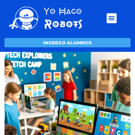
INGRESO ALUMNOS