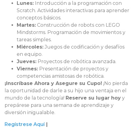
Lunes:
Introducción a la programación con
Scratch. Actividades interactivas para aprender
conceptos básicos.
Martes:
Construcción de robots con LEGO
Mindstorms. Programación de movimientos y
tareas simples.
Miércoles:
Juegos de codificación y desafíos
en equipo.
Jueves:
Proyectos de robótica avanzada.
Viernes:
Presentación de proyectos y
competencias amistosas de robótica.
¡Inscríbase Ahora y Asegure su Cupo!
¡No pierda
la oportunidad de darle a su hijo una ventaja en el
mundo de la tecnología!
Reserve su lugar hoy
y
prepárese para una semana de aprendizaje y
diversión inigualable.
Regístrese Aquí
|