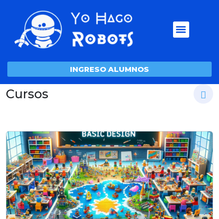
INGRESO ALUMNOS
Cursos