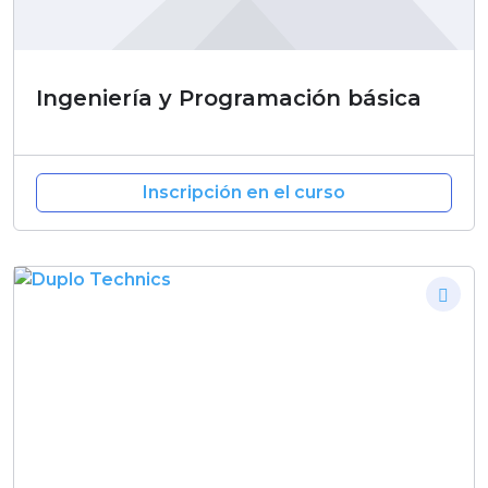
Ingeniería y Programación básica
Inscripción en el curso