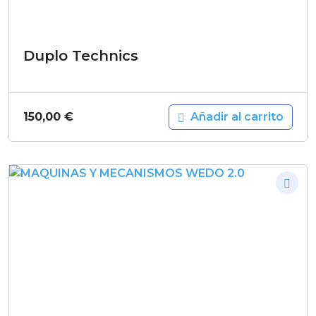
Duplo Technics
Añadir al carrito
150,00
€