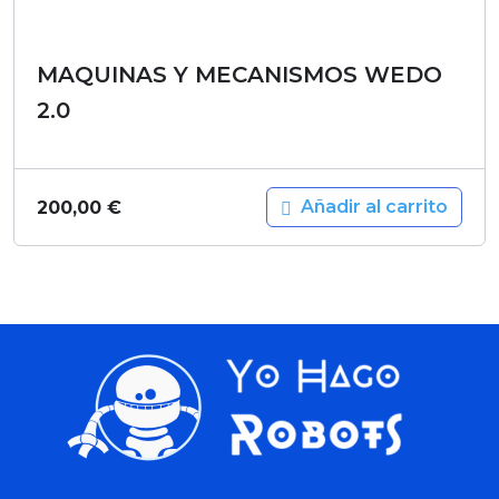
MAQUINAS Y MECANISMOS WEDO
2.0
Añadir al carrito
200,00
€