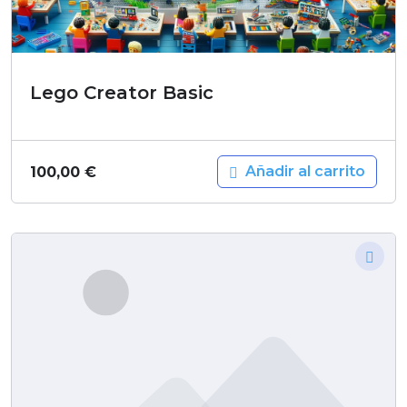
Lego Creator Basic
Añadir al carrito
100,00
€