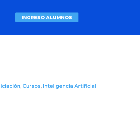
INGRESO ALUMNOS
iciación
,
Cursos
,
Inteligencia Artificial