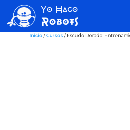
Inicio
/
Cursos
/ Escudo Dorado: Entrenami