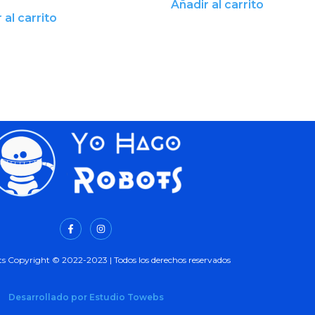
Añadir al carrito
 al carrito
s Copyright © 2022-2023 | Todos los derechos reservados
Desarrollado por Estudio Towebs