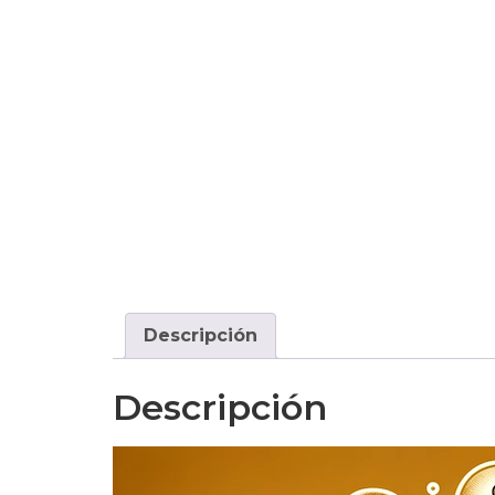
Descripción
Descripción